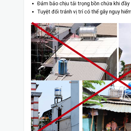
Đảm bảo chịu tải trọng bồn chứa khi đầy 
Tuyệt đối tránh vị trí có thể gây nguy hi