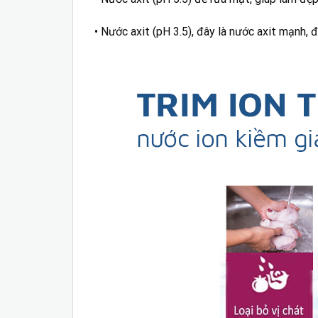
• Nước axit (pH 3.5), đây là nước axit mạnh, đ