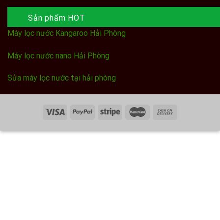
Sản phẩm HOT
Máy lọc nước Kangaroo Hải Phòng
Máy lọc nước nano Hải Phòng
Sửa máy lọc nước tại hải phòng