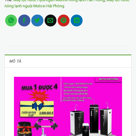
nóng lạnh nguội Mutosi Hải Phòng
MÔ TẢ