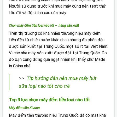
Người sử dụng trước khi mua máy cũng nên test thử
tốc độ và độ chính xác của máy.
Chọn máy đếm tiền loại nào tốt – hãng sản xuất
Trên thị trường có khá nhiều thương hiệu máy đếm
tiền đến từ nhiều nước khác nhau nhưng đa phần đều
được sản xuất tại Trung Quốc, một số ít tại Việt Nam.
Vì các nhà máy sản xuất được đặt tại Trung Quốc. Do
đó bạn cũng đừng quá ngạt nhiên khi thấy chữ Made
in China nhé.
>>
Tip hướng dẫn nên mua máy hút
sữa loại nào tốt cho trẻ
Top 3 lựa chọn máy đếm tiền loại nào tốt
Máy đếm tiền Xiudun
Máy đếm tiền thương hiệu Trung Quốc đã có mặt khá