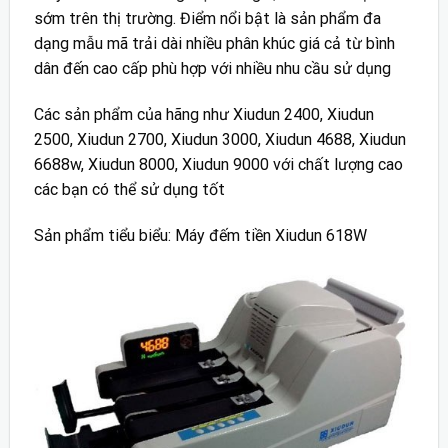
sớm trên thị trường. Điểm nổi bật là sản phẩm đa
dạng mẫu mã trải dài nhiều phân khúc giá cả từ bình
dân đến cao cấp phù hợp với nhiều nhu cầu sử dụng
Các sản phẩm của hãng như Xiudun 2400, Xiudun
2500, Xiudun 2700, Xiudun 3000, Xiudun 4688, Xiudun
6688w, Xiudun 8000, Xiudun 9000 với chất lượng cao
các bạn có thể sử dụng tốt
Sản phẩm tiểu biểu: Máy đếm tiền Xiudun 618W