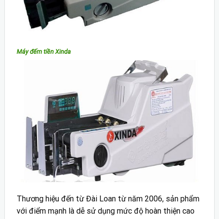
Máy đếm tiền Xinda
Thương hiệu đến từ Đài Loan từ năm 2006, sản phẩm
với điểm mạnh là dễ sử dụng mức độ hoàn thiện cao