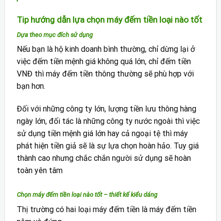
Tip hướng dẫn lựa chọn máy đếm tiền loại nào tốt
Dựa theo mục đích sử dụng
Nếu bạn là hộ kinh doanh bình thường, chỉ dừng lại ở
việc đếm tiền mệnh giá không quá lớn, chỉ đếm tiền
VNĐ thì máy đếm tiền thông thường sẽ phù hợp với
bạn hơn.
Đối với những công ty lớn, lượng tiền lưu thông hàng
ngày lớn, đối tác là những công ty nước ngoài thì việc
sử dụng tiền mệnh giá lớn hay cả ngoại tệ thì máy
phát hiện tiền giả sẽ là sự lựa chọn hoàn hảo. Tuy giá
thành cao nhưng chắc chắn người sử dụng sẽ hoàn
toàn yên tâm
Chọn máy đếm tiền loại nào tốt – thiết kế kiểu dáng
Thị trường có hai loại máy đếm tiền là máy đếm tiền