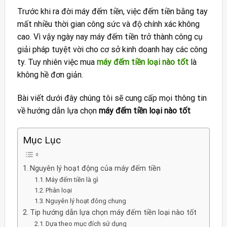
Trước khi ra đời máy đếm tiền, việc đếm tiền bằng tay
mất nhiều thời gian công sức và độ chính xác không
cao. Vì vậy ngày nay máy đếm tiền trở thành công cụ
giải pháp tuyệt vời cho cơ sở kinh doanh hay các công
ty. Tuy nhiên việc mua
máy đếm tiền loại nào tốt
là
không hề đơn giản.
Bài viết dưới đây chúng tôi sẽ cung cấp mọi thông tin
về hướng dẫn lựa chọn
máy đếm tiền loại nào tốt
Mục Lục
Nguyên lý hoạt động của máy đếm tiền
Máy đếm tiền là gì
Phân loại
Nguyên lý hoạt đông chung
Tip hướng dẫn lựa chọn máy đếm tiền loại nào tốt
Dựa theo mục đích sử dụng