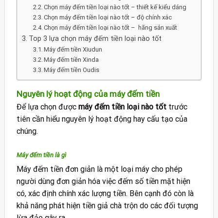
Chọn máy đếm tiền loại nào tốt – thiết kế kiểu dáng
Chọn máy đếm tiền loại nào tốt – độ chính xác
Chọn máy đếm tiền loại nào tốt – hãng sản xuất
Top 3 lựa chọn máy đếm tiền loại nào tốt
Máy đếm tiền Xiudun
Máy đếm tiền Xinda
Máy đếm tiền Oudis
Nguyên lý hoạt động của máy đếm tiền
Để lựa chọn được
máy đếm tiền loại nào tốt
trước
tiên cần hiểu nguyên lý hoạt động hay cấu tạo của
chúng.
Máy đếm tiền là gì
Máy đếm tiền đơn giản là một loại máy cho phép
người dùng đơn giản hóa việc đếm số tiền mặt hiện
có, xác định chính xác lượng tiền. Bên cạnh đó còn là
khả năng phát hiện tiền giả chà trộn do các đối tượng
lừa đảo gây ra.