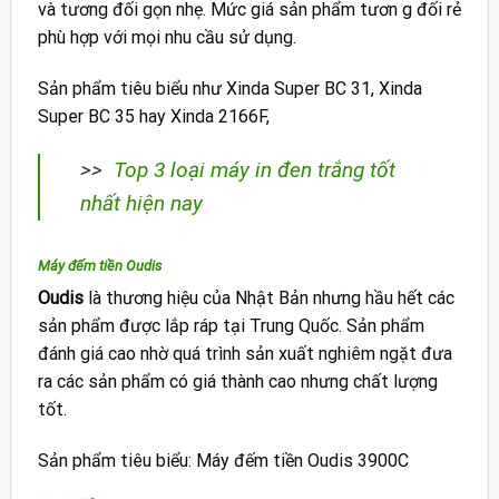
và tương đối gọn nhẹ. Mức giá sản phẩm tươn g đối rẻ
phù hợp với mọi nhu cầu sử dụng.
Sản phẩm tiêu biểu như Xinda Super BC 31, Xinda
Super BC 35 hay Xinda 2166F,
>>
Top 3 loại máy in đen trắng tốt
nhất hiện nay
Máy đếm tiền Oudis
Oudis
là thương hiệu của Nhật Bản nhưng hầu hết các
sản phẩm được lắp ráp tại Trung Quốc. Sản phẩm
đánh giá cao nhờ quá trình sản xuất nghiêm ngặt đưa
ra các sản phẩm có giá thành cao nhưng chất lượng
tốt.
Sản phẩm tiêu biểu: Máy đếm tiền Oudis 3900C